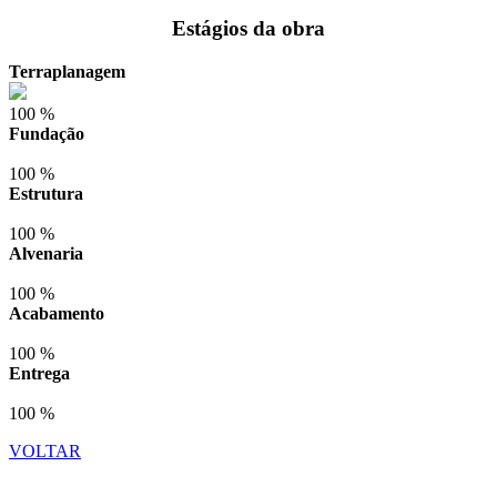
Estágios da obra
Terraplanagem
100 %
Fundação
100 %
Estrutura
100 %
Alvenaria
100 %
Acabamento
100 %
Entrega
100 %
VOLTAR