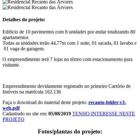
Detalhes do projeto:
Edificio de 10 pavimentos com 8 unidades por andar totalizando 80
apartamentos
Todas as unidades terão 44,77m com 1 suite, 01 sacada, 01 lavabo e
01 vaga de garagem.
O empreendimento terá 7 lojas no térreo com estacionamento para
visitante.
Empreendimento devidamente registrado no primeiro Cartório de
Imóveis na matrícula 162.136
Faça o download do material deste projeto:
recanto-folder-v3-
web.pdf
Cadastrado no site em:
05/08/2019
TENHO INTERESSE NESTE
PROJETO
Fotos/plantas do projeto: