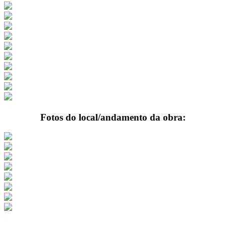
Fotos do local/andamento da obra: