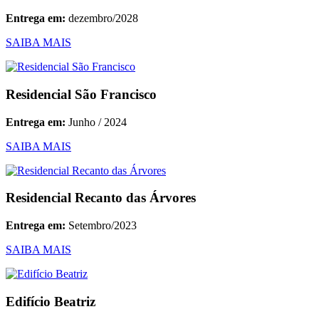
Entrega em:
dezembro/2028
SAIBA MAIS
Residencial São Francisco
Entrega em:
Junho / 2024
SAIBA MAIS
Residencial Recanto das Árvores
Entrega em:
Setembro/2023
SAIBA MAIS
Edifício Beatriz