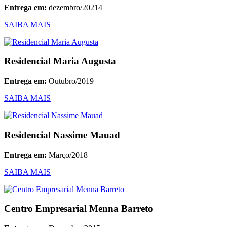
Entrega em:
dezembro/20214
SAIBA MAIS
Residencial Maria Augusta
Entrega em:
Outubro/2019
SAIBA MAIS
Residencial Nassime Mauad
Entrega em:
Março/2018
SAIBA MAIS
Centro Empresarial Menna Barreto